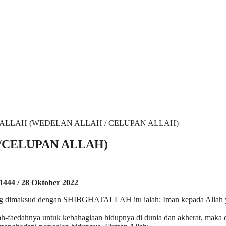
/CELUPAN ALLAH)
 1444 / 28 Oktober 2022
 yang dimaksud dengan SHIBGHATALLAH itu ialah: Iman kepada Allah
h-faedahnya untuk kebahagiaan hidupnya di dunia dan akherat, maka 