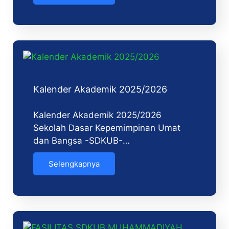
Kalender Akademik 2025/2026
Kalender Akademik 2025/2026
Sekolah Dasar Kepemimpinan Umat
dan Bangsa -SDKUB-…
Selengkapnya