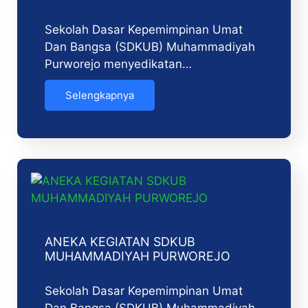
Sekolah Dasar Kepemimpinan Umat
Dan Bangsa (SDKUB) Muhammadiyah
Purworejo menyedikatan…
Selengkapnya
ANEKA KEGIATAN SDKUB
MUHAMMADIYAH PURWOREJO
Sekolah Dasar Kepemimpinan Umat