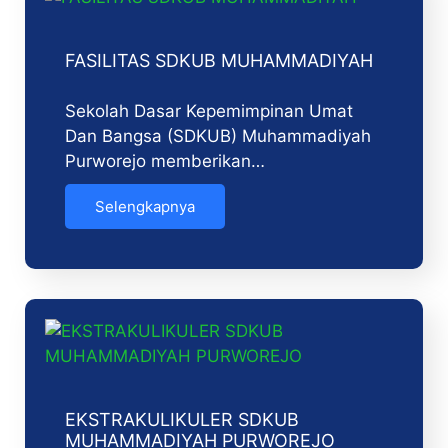
FASILITAS SDKUB MUHAMMADIYAH
Sekolah Dasar Kepemimpinan Umat
Dan Bangsa (SDKUB) Muhammadiyah
Purworejo memberikan…
Selengkapnya
EKSTRAKULIKULER SDKUB
MUHAMMADIYAH PURWOREJO