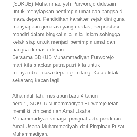
(SDKUB) Muhammadiyah Purworejo didesain
untuk menyiapkan pemimpin umat dan bangsa di
masa depan. Pendidikan karakter sejak dini guna
menyiapkan generasi yang cerdas, berprestasi,
mandiri dalam bingkai nilai-nilai Islam sehingga
kelak siap untuk menjadi pemimpin umat dan
bangsa di masa depan.
Bersama SDKUB Muhammadiyah Purworejo
mari kita siapkan putra putri kita untuk
menyambut masa depan gemilang. Kalau tidak
sekarang kapan lagi!
Alhamdulillah, meskipun baru 4 tahun
berdiri,
SDKUB Muhammadiyah Purworejo telah
pendirian Amal Usaha
memiliki izin
Muhammadiyah sebagai penguat akte pendirian
Amal Usaha Muhammadiyah
dari Pimpinan Pusat
Muhammadiyah.