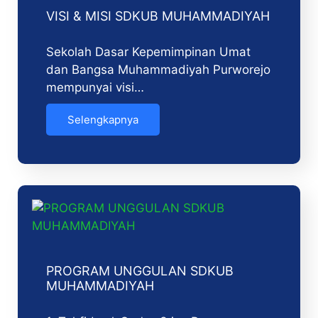
VISI & MISI SDKUB MUHAMMADIYAH
Sekolah Dasar Kepemimpinan Umat
dan Bangsa Muhammadiyah Purworejo
mempunyai visi…
Selengkapnya
PROGRAM UNGGULAN SDKUB
MUHAMMADIYAH