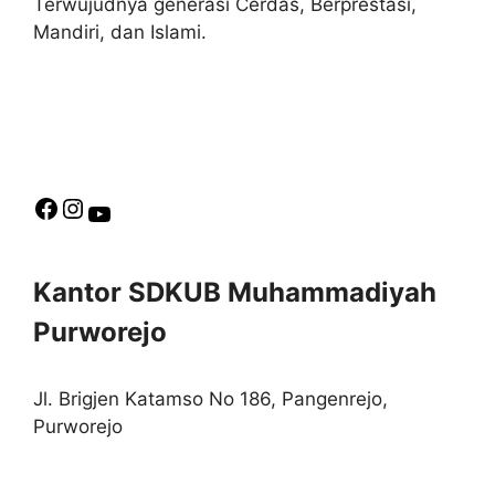
Terwujudnya generasi Cerdas, Berprestasi,
Mandiri, dan Islami.
Kantor SDKUB Muhammadiyah
Purworejo
Jl. Brigjen Katamso No 186, Pangenrejo,
Purworejo