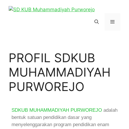
PROFIL SDKUB
MUHAMMADIYAH
PURWOREJO
SDKUB MUHAMMADIYAH PURWOREJO
adalah
bentuk satuan pendidikan dasar yang
menyelenggarakan program pendidikan enam