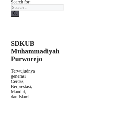
Search for:
SDKUB
Muhammadiyah
Purworejo
Terwujudnya
generasi
Cerdas,
Berprestasi,
Mandiri,
dan Islami.