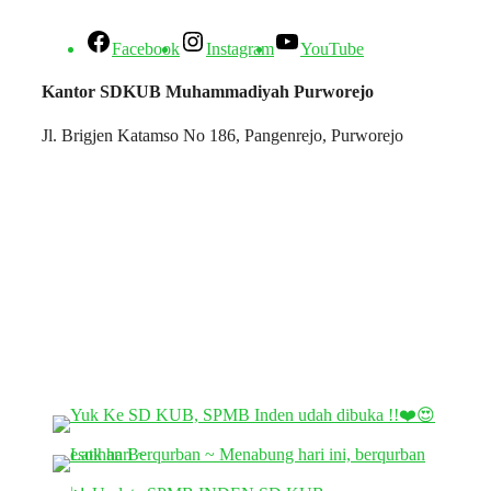
Facebook
Instagram
YouTube
Kantor SDKUB Muhammadiyah Purworejo
Jl. Brigjen Katamso No 186, Pangenrejo, Purworejo