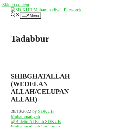
Skip to content
Menu
Tadabbur
SHIBGHATALLAH
(WEDELAN
ALLAH/CELUPAN
ALLAH)
28/10/2022
by
SDKUB
Muhammadiyah