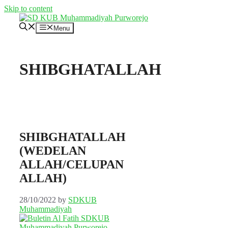
Skip to content
Menu
SHIBGHATALLAH
SHIBGHATALLAH
(WEDELAN
ALLAH/CELUPAN
ALLAH)
28/10/2022
by
SDKUB
Muhammadiyah