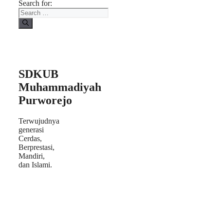
Search for:
SDKUB
Muhammadiyah
Purworejo
Terwujudnya
generasi
Cerdas,
Berprestasi,
Mandiri,
dan Islami.