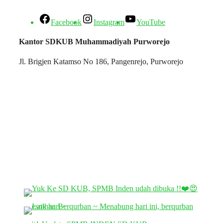
Facebook
Instagram
YouTube
Kantor SDKUB Muhammadiyah Purworejo
Jl. Brigjen Katamso No 186, Pangenrejo, Purworejo