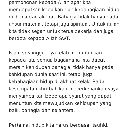
permohonan kepada Allah agar kita
mendapatkan kebaikan dan kebahagiaan hidup
di dunia dan akhirat. Bahagia tidak hanya pada
unsur material, tetapi juga spiritual. Untuk itulah
kita tidak segan untuk terus bekerja dan juga
berdo’a kepada Allah SwT.
Islam sesungguhnya telah menuntunkan
kepada kita semua bagaimana kita dapat
meraih kehidupan bahagia, tidak hanya pada
kehidupan dunia saat ini, tetapi juga
kebahagiaan hidup di akhirat kelak. Pada
kesempatan khutbah kali ini, perkenankan saya
menyampaikan beberapa syarat yang dapat
menuntun kita mewujudkan kehidupan yang
baik, bahagia dan sejahtera.
Pertama, hidup kita harus berdasar tauhid.