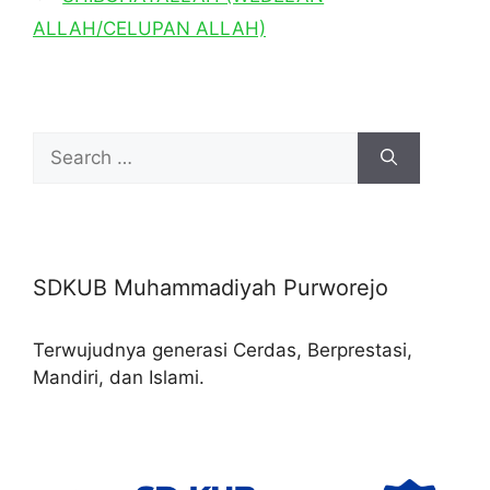
ALLAH/CELUPAN ALLAH)
Search
for:
SDKUB Muhammadiyah Purworejo
Terwujudnya generasi Cerdas, Berprestasi,
Mandiri, dan Islami.