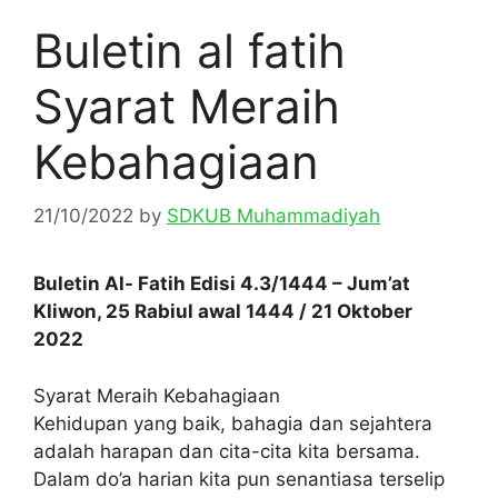
Buletin al fatih
Syarat Meraih
Kebahagiaan
21/10/2022
by
SDKUB Muhammadiyah
Buletin Al- Fatih Edisi 4.3/1444 – Jum’at
Kliwon, 25 Rabiul awal 1444 / 21 Oktober
2022
Syarat Meraih Kebahagiaan
Kehidupan yang baik, bahagia dan sejahtera
adalah harapan dan cita-cita kita bersama.
Dalam do’a harian kita pun senantiasa terselip