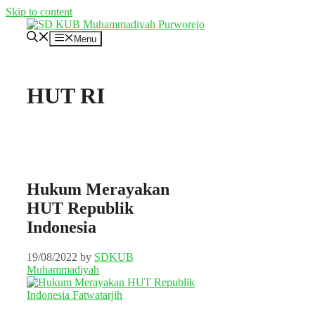
Skip to content
Menu
HUT RI
Hukum Merayakan
HUT Republik
Indonesia
19/08/2022
by
SDKUB
Muhammadiyah