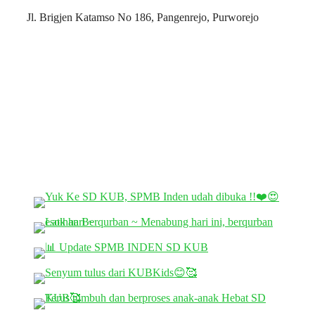
Jl. Brigjen Katamso No 186, Pangenrejo, Purworejo