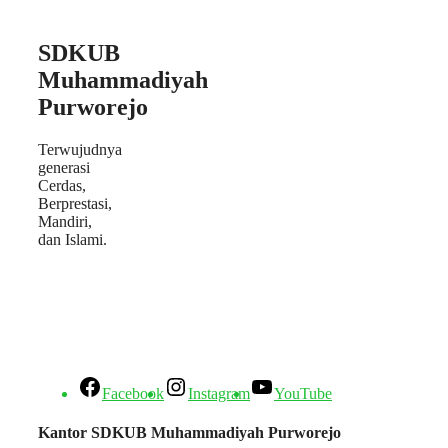
SDKUB
Muhammadiyah
Purworejo
Terwujudnya
generasi
Cerdas,
Berprestasi,
Mandiri,
dan Islami.
Facebook
Instagram
YouTube
Kantor SDKUB Muhammadiyah Purworejo