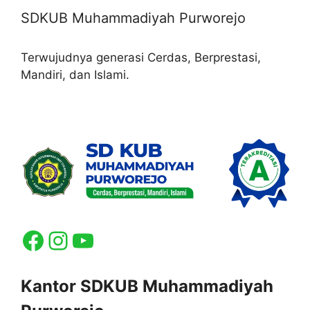
SDKUB Muhammadiyah Purworejo
Terwujudnya generasi Cerdas, Berprestasi,
Mandiri, dan Islami.
Facebook
Instagram
YouTube
Kantor SDKUB Muhammadiyah