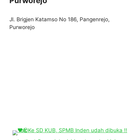
Purworejo
Jl. Brigjen Katamso No 186, Pangenrejo,
Purworejo