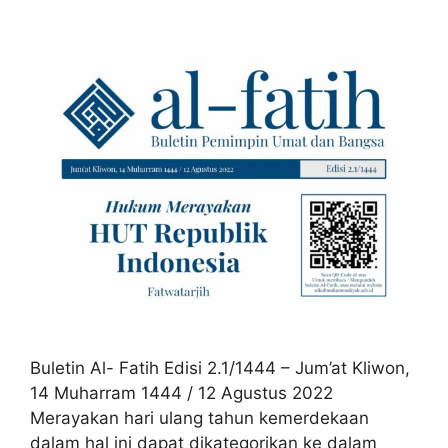
Buletin Al- Fatih Edisi 2.1/1444 – Jum’at Kliwon,
14 Muharram 1444 / 12 Agustus 2022
Merayakan hari ulang tahun kemerdekaan
dalam hal ini dapat dikategorikan ke dalam