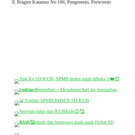
Jl. Brigjen Katamso No 186, Pangenrejo, Purworejo