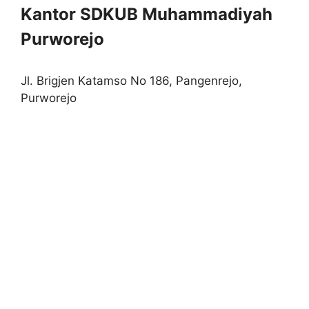
Kantor SDKUB Muhammadiyah
Purworejo
Jl. Brigjen Katamso No 186, Pangenrejo,
Purworejo