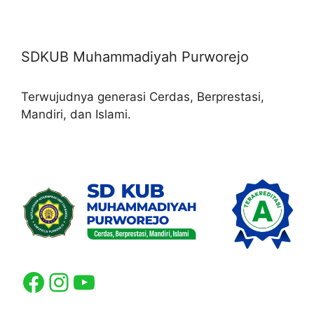
SDKUB Muhammadiyah Purworejo
Terwujudnya generasi Cerdas, Berprestasi,
Mandiri, dan Islami.
Facebook
Instagram
YouTube