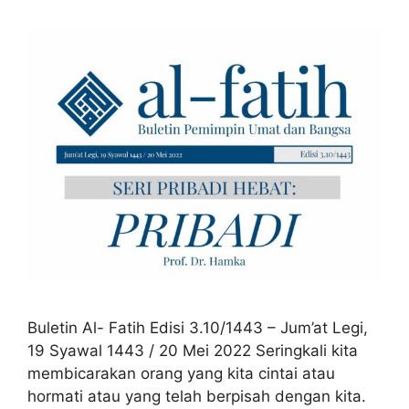
Buletin Al- Fatih Edisi 3.10/1443 – Jum’at Legi,
19 Syawal 1443 / 20 Mei 2022 Seringkali kita
membicarakan orang yang kita cintai atau
hormati atau yang telah berpisah dengan kita.