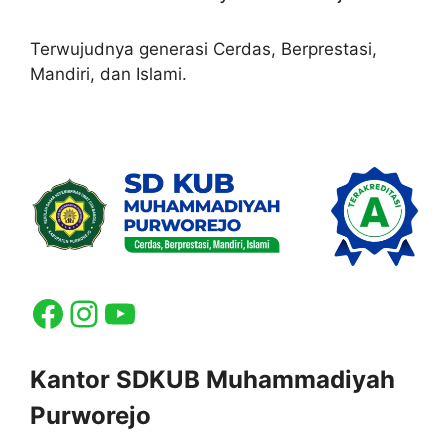
Terwujudnya generasi Cerdas, Berprestasi,
Mandiri, dan Islami.
Facebook
Instagram
YouTube
Kantor SDKUB Muhammadiyah
Purworejo