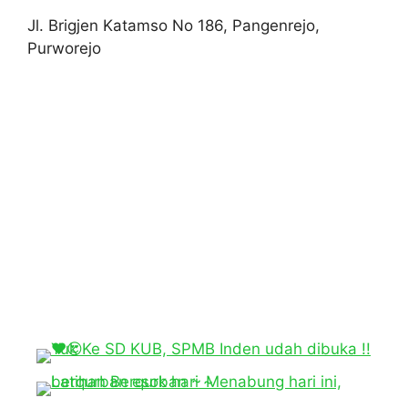
Jl. Brigjen Katamso No 186, Pangenrejo,
Purworejo