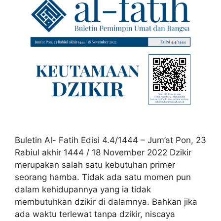
Buletin Al- Fatih Edisi 4.4/1444 – Jum’at Pon, 23
Rabiul akhir 1444 / 18 November 2022 Dzikir
merupakan salah satu kebutuhan primer
seorang hamba. Tidak ada satu momen pun
dalam kehidupannya yang ia tidak
membutuhkan dzikir di dalamnya. Bahkan jika
ada waktu terlewat tanpa dzikir, niscaya