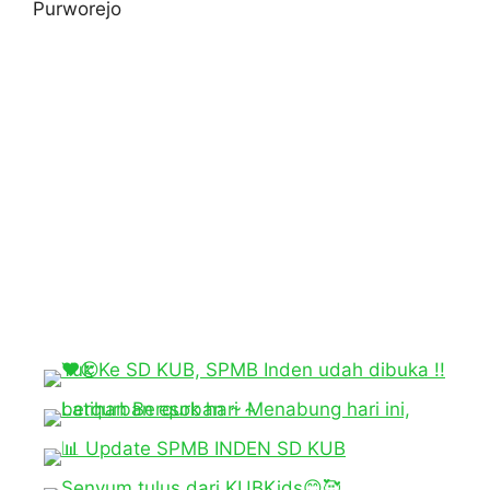
Purworejo