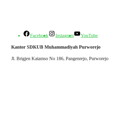
Facebook
Instagram
YouTube
Kantor SDKUB Muhammadiyah Purworejo
Jl. Brigjen Katamso No 186, Pangenrejo, Purworejo