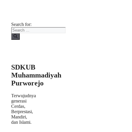
Search for:
SDKUB
Muhammadiyah
Purworejo
Terwujudnya
generasi
Cerdas,
Berprestasi,
Mandiri,
dan Islami.