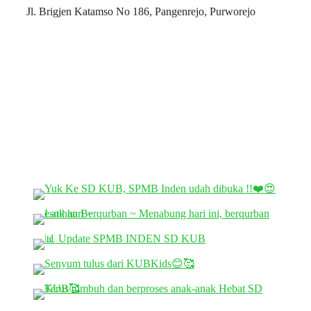
Jl. Brigjen Katamso No 186, Pangenrejo, Purworejo