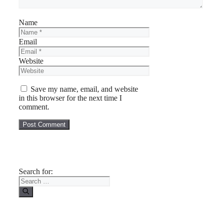
Name
Email
Website
Save my name, email, and website
in this browser for the next time I
comment.
Search for: