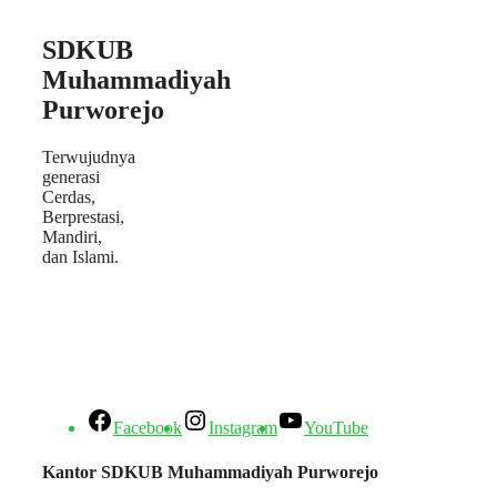
SDKUB
Muhammadiyah
Purworejo
Terwujudnya
generasi
Cerdas,
Berprestasi,
Mandiri,
dan Islami.
Facebook
Instagram
YouTube
Kantor SDKUB Muhammadiyah Purworejo