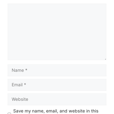
Comment
Name
Email
Website
Save my name, email, and website in this