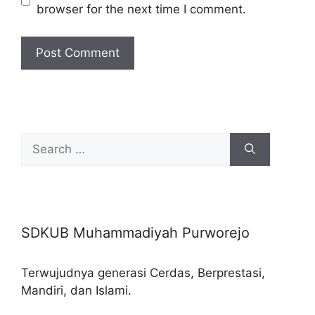
browser for the next time I comment.
Search
for:
SDKUB Muhammadiyah Purworejo
Terwujudnya generasi Cerdas, Berprestasi,
Mandiri, dan Islami.