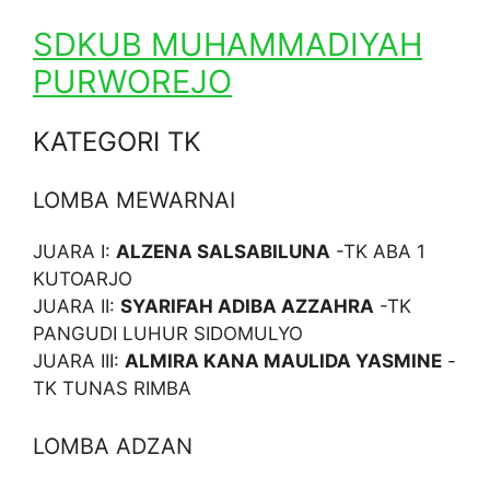
SDKUB MUHAMMADIYAH
PURWOREJO
KATEGORI TK
LOMBA MEWARNAI
JUARA I:
ALZENA SALSABILUNA
-TK ABA 1
KUTOARJO
JUARA II:
SYARIFAH ADIBA AZZAHRA
-TK
PANGUDI LUHUR SIDOMULYO
JUARA III:
ALMIRA KANA MAULIDA YASMINE
-
TK TUNAS RIMBA
LOMBA ADZAN