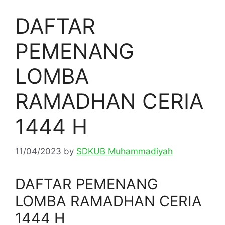
DAFTAR
PEMENANG
LOMBA
RAMADHAN CERIA
1444 H
11/04/2023
by
SDKUB Muhammadiyah
DAFTAR PEMENANG
LOMBA RAMADHAN CERIA
1444 H