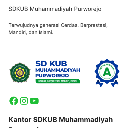
SDKUB Muhammadiyah Purworejo
Terwujudnya generasi Cerdas, Berprestasi,
Mandiri, dan Islami.
Facebook
Instagram
YouTube
Kantor SDKUB Muhammadiyah