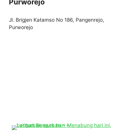
Purworejo
Jl. Brigjen Katamso No 186, Pangenrejo,
Purworejo