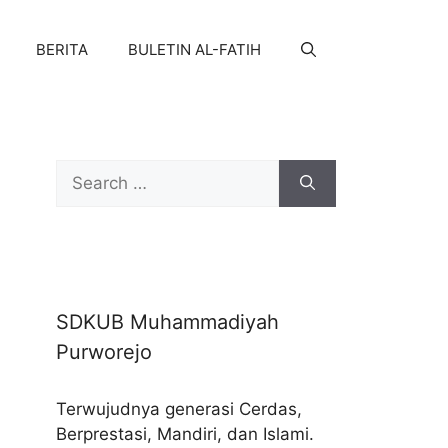
BERITA
BULETIN AL-FATIH
Search
for:
SDKUB Muhammadiyah
Purworejo
Terwujudnya generasi Cerdas,
Berprestasi, Mandiri, dan Islami.