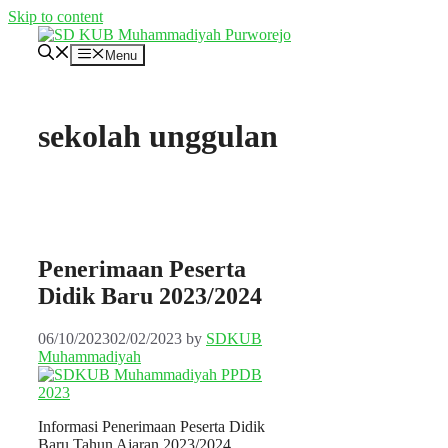
Skip to content
Menu
sekolah unggulan
Penerimaan Peserta
Didik Baru 2023/2024
06/10/2023
02/02/2023
by
SDKUB
Muhammadiyah
Informasi Penerimaan Peserta Didik
Baru Tahun Ajaran 2023/2024