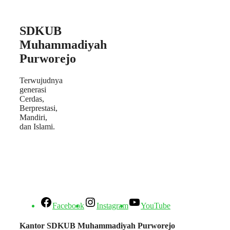
SDKUB
Muhammadiyah
Purworejo
Terwujudnya
generasi
Cerdas,
Berprestasi,
Mandiri,
dan Islami.
Facebook
Instagram
YouTube
Kantor SDKUB Muhammadiyah Purworejo