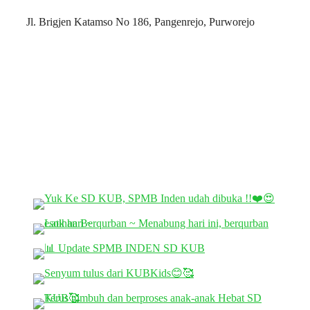
Jl. Brigjen Katamso No 186, Pangenrejo, Purworejo