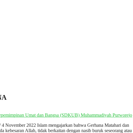
NA
44 / 4 November 2022 Islam mengajarkan bahwa Gerhana Matahari dan
a kebesaran Allah, tidak berkaitan dengan nasib buruk seseorang atau