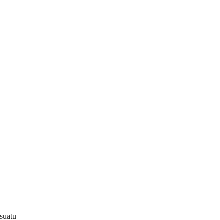
 suatu