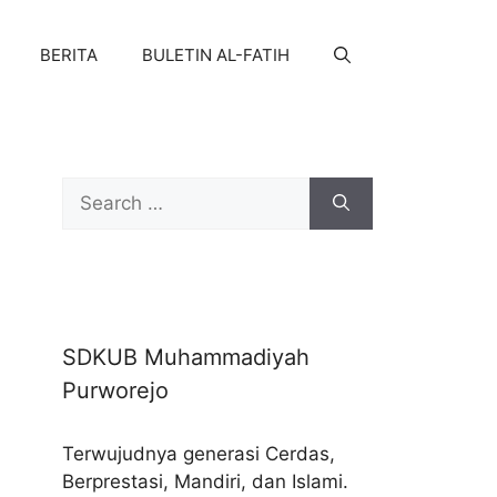
BERITA
BULETIN AL-FATIH
Search
for:
SDKUB Muhammadiyah
Purworejo
Terwujudnya generasi Cerdas,
Berprestasi, Mandiri, dan Islami.