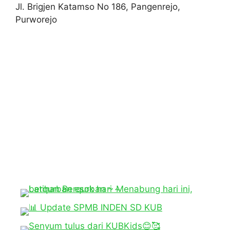
Jl. Brigjen Katamso No 186, Pangenrejo,
Purworejo