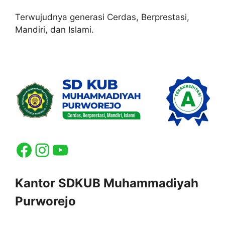
Terwujudnya generasi Cerdas, Berprestasi,
Mandiri, dan Islami.
Facebook
Instagram
YouTube
Kantor SDKUB Muhammadiyah
Purworejo