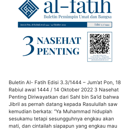
Buletin Al- Fatih Edisi 3.3/1444 – Jum’at Pon, 18
Rabiul awal 1444 / 14 Oktober 2022 3 Nasehat
Penting Diriwayatkan dari Sahl bin Sa’id bahwa
Jibril as pernah datang kepada Rasulullah saw
kemudian berkata: “Ya Muhammad hiduplah
sesukamu tetapi sesungguhnya engkau akan
mati, dan cintailah siapapun yang engkau mau