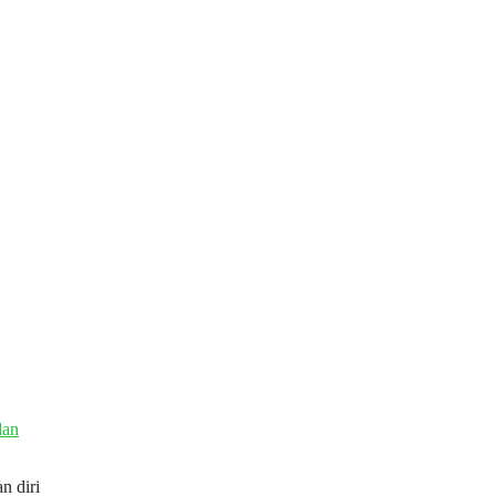
n diri