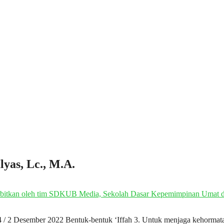
lyas, Lc., M.A.
44 / 2 Desember 2022 Bentuk-bentuk ‘Iffah 3. Untuk menjaga kehormata