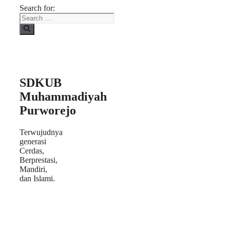
Search for:
SDKUB
Muhammadiyah
Purworejo
Terwujudnya
generasi
Cerdas,
Berprestasi,
Mandiri,
dan Islami.