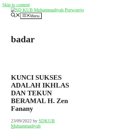
Skip to content
Menu
badar
KUNCI SUKSES
ADALAH IKHLAS
DAN TEKUN
BERAMAL H. Zen
Fanany
23/09/2022
by
SDKUB
Muhammadiyah