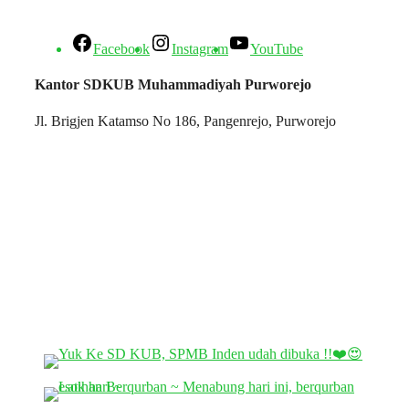
Facebook
Instagram
YouTube
Kantor SDKUB Muhammadiyah Purworejo
Jl. Brigjen Katamso No 186, Pangenrejo, Purworejo