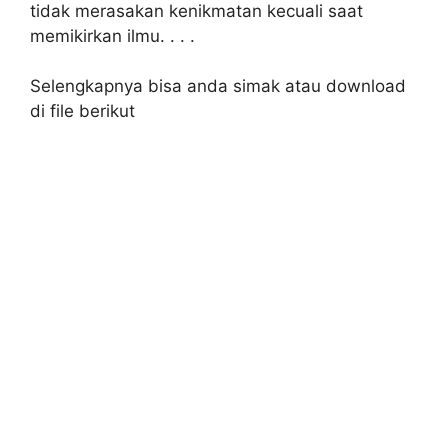
tidak merasakan kenikmatan kecuali saat
memikirkan ilmu. . . .
Selengkapnya bisa anda simak atau download
di file berikut