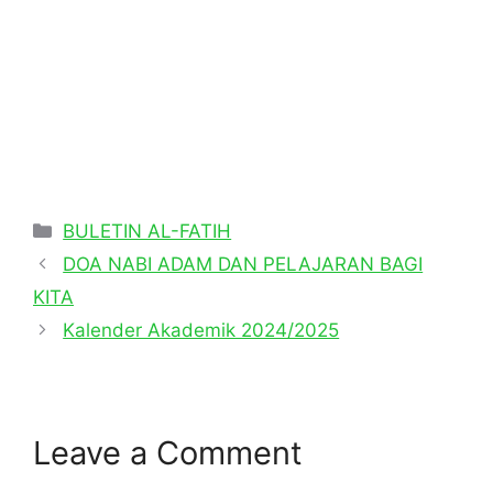
Categories
BULETIN AL-FATIH
DOA NABI ADAM DAN PELAJARAN BAGI
KITA
Kalender Akademik 2024/2025
Leave a Comment