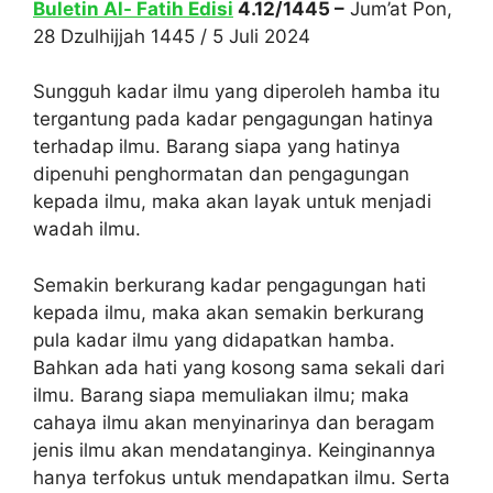
Buletin Al- Fatih Edisi
4.12/1445 –
Jum’at Pon,
28 Dzulhijjah 1445 / 5 Juli 2024
Sungguh kadar ilmu yang diperoleh hamba itu
tergantung pada kadar pengagungan hatinya
terhadap ilmu. Barang siapa yang hatinya
dipenuhi penghormatan dan pengagungan
kepada ilmu, maka akan layak untuk menjadi
wadah ilmu.
Semakin berkurang kadar pengagungan hati
kepada ilmu, maka akan semakin berkurang
pula kadar ilmu yang didapatkan hamba.
Bahkan ada hati yang kosong sama sekali dari
ilmu. Barang siapa memuliakan ilmu; maka
cahaya ilmu akan menyinarinya dan beragam
jenis ilmu akan mendatanginya. Keinginannya
hanya terfokus untuk mendapatkan ilmu. Serta