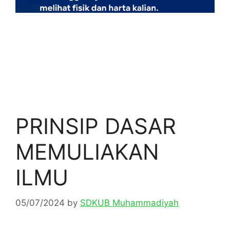
PRINSIP DASAR
MEMULIAKAN
ILMU
05/07/2024
by
SDKUB Muhammadiyah