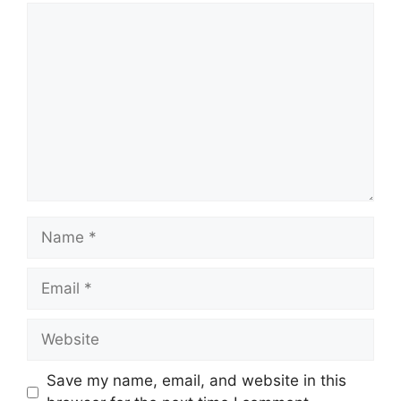
Comment
Name
Email
Website
Save my name, email, and website in this