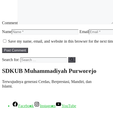
Comment
Name
Email
Save my name, email, and website in this browser for the next ti
Search for:
SDKUB Muhammadiyah Purworejo
Terwujudnya generasi Cerdas, Berprestasi, Mandiri, dan
Islami.
Facebook
Instagram
YouTube