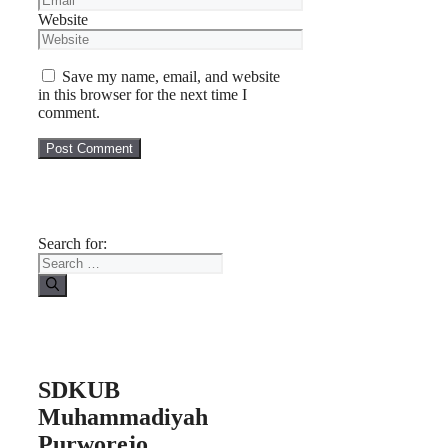
Website
Save my name, email, and website
in this browser for the next time I
comment.
Search for:
SDKUB
Muhammadiyah
Purworejo