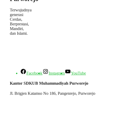
Terwujudnya
generasi
Cerdas,
Berprestasi,
Mandiri,
dan Islami.
Facebook
Instagram
YouTube
Kantor SDKUB Muhammadiyah Purworejo
Jl. Brigjen Katamso No 186, Pangenrejo, Purworejo