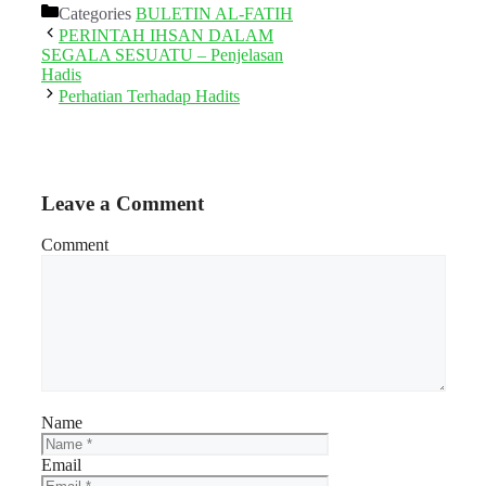
Categories
BULETIN AL-FATIH
PERINTAH IHSAN DALAM
SEGALA SESUATU – Penjelasan
Hadis
Perhatian Terhadap Hadits
Leave a Comment
Comment
Name
Email