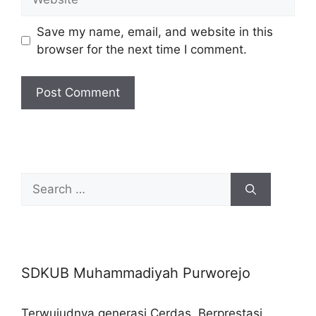
Save my name, email, and website in this
browser for the next time I comment.
Search
for:
SDKUB Muhammadiyah Purworejo
Terwujudnya generasi Cerdas, Berprestasi,