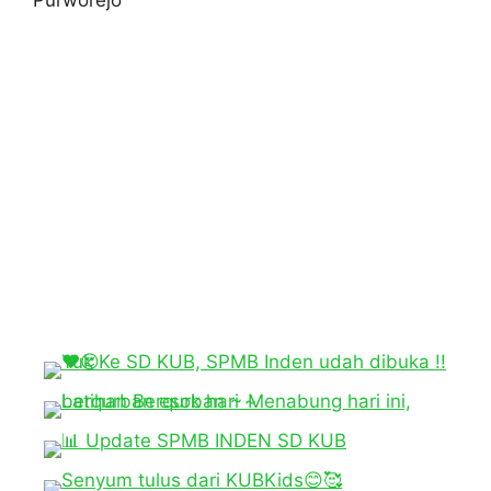
Purworejo