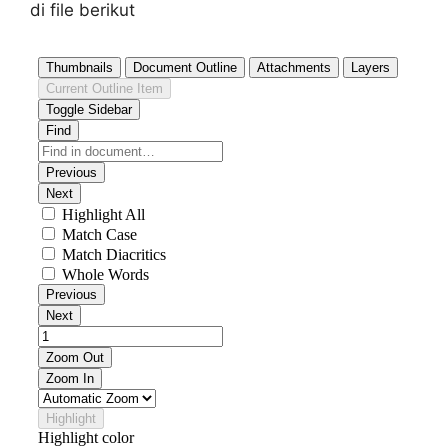
di file berikut