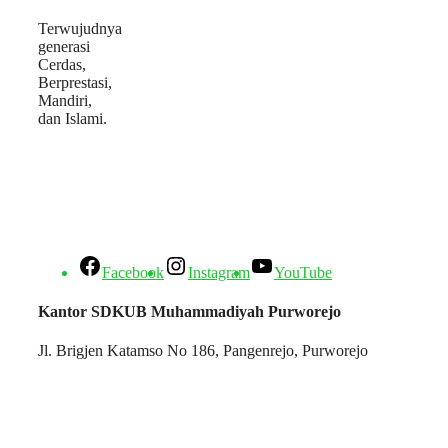
Terwujudnya
generasi
Cerdas,
Berprestasi,
Mandiri,
dan Islami.
Facebook
Instagram
YouTube
Kantor SDKUB Muhammadiyah Purworejo
Jl. Brigjen Katamso No 186, Pangenrejo, Purworejo