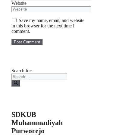
Website
Save my name, email, and website
in this browser for the next time I
comment.
Search for:
SDKUB
Muhammadiyah
Purworejo