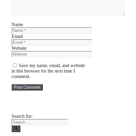
Name
Email
Website
Save my name, email, and website
in this browser for the next time I
comment.
Search for: