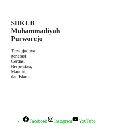
SDKUB
Muhammadiyah
Purworejo
Terwujudnya
generasi
Cerdas,
Berprestasi,
Mandiri,
dan Islami.
Facebook
Instagram
YouTube