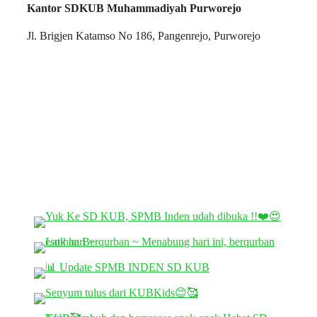
Kantor SDKUB Muhammadiyah Purworejo
Jl. Brigjen Katamso No 186, Pangenrejo, Purworejo