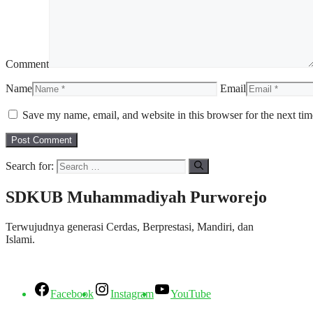
Comment
Name
Email
Save my name, email, and website in this browser for the next ti
Search for:
SDKUB Muhammadiyah Purworejo
Terwujudnya generasi Cerdas, Berprestasi, Mandiri, dan
Islami.
Facebook
Instagram
YouTube