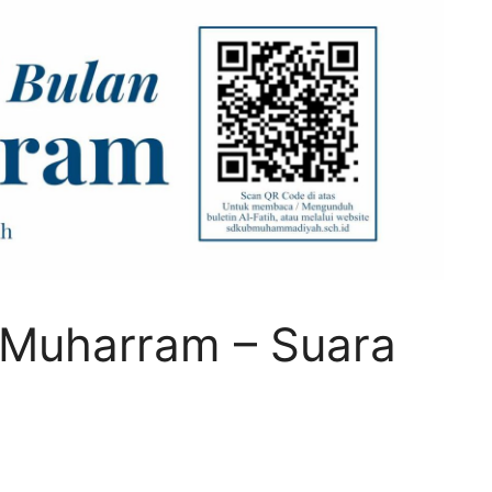
 Muharram – Suara