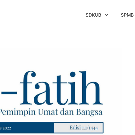
SDKUB
SPMB