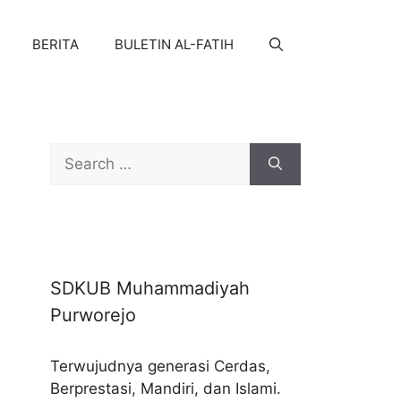
BERITA
BULETIN AL-FATIH
Search
for:
SDKUB Muhammadiyah
Purworejo
Terwujudnya generasi Cerdas,
Berprestasi, Mandiri, dan Islami.