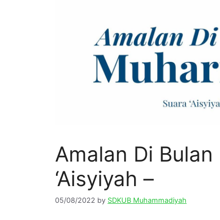
Amalan Di Bulan
‘Aisyiyah –
05/08/2022
by
SDKUB Muhammadiyah