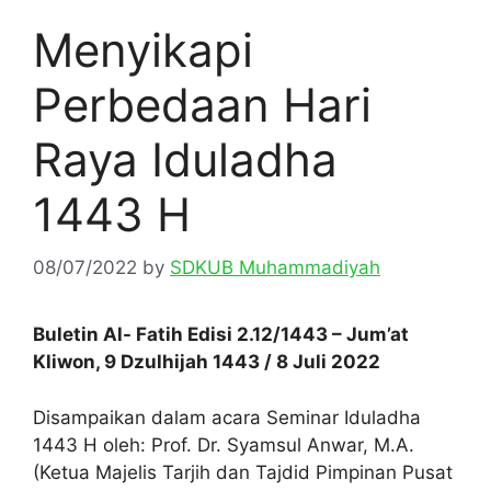
Menyikapi
Perbedaan Hari
Raya Iduladha
1443 H
08/07/2022
by
SDKUB Muhammadiyah
Buletin Al- Fatih Edisi 2.12/1443 – Jum’at
Kliwon, 9 Dzulhijah 1443 / 8 Juli 2022
Disampaikan dalam acara Seminar Iduladha
1443 H oleh: Prof. Dr. Syamsul Anwar, M.A.
(Ketua Majelis Tarjih dan Tajdid Pimpinan Pusat