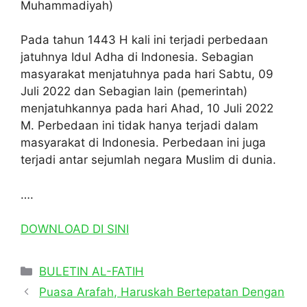
Muhammadiyah)
Pada tahun 1443 H kali ini terjadi perbedaan
jatuhnya Idul Adha di Indonesia. Sebagian
masyarakat menjatuhnya pada hari Sabtu, 09
Juli 2022 dan Sebagian lain (pemerintah)
menjatuhkannya pada hari Ahad, 10 Juli 2022
M. Perbedaan ini tidak hanya terjadi dalam
masyarakat di Indonesia. Perbedaan ini juga
terjadi antar sejumlah negara Muslim di dunia.
….
DOWNLOAD DI SINI
Categories
BULETIN AL-FATIH
Puasa Arafah, Haruskah Bertepatan Dengan